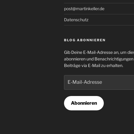
post@martinkeller.de
Datenschutz
BLOG ABONNIEREN
Gib Deine E-Mail-Adresse an, um die
abonnieren und Benachrichtigungen
Beiträge via E-Mail zu erhalten.
E-
Mail-
Adresse
Abonnieren