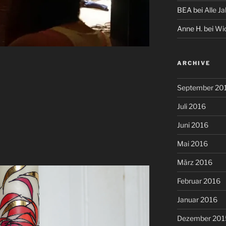
BEA
bei
Alle J
Anne H.
bei
Wic
ARCHIVE
September 20
Juli 2016
Juni 2016
Mai 2016
März 2016
Februar 2016
Januar 2016
Dezember 201