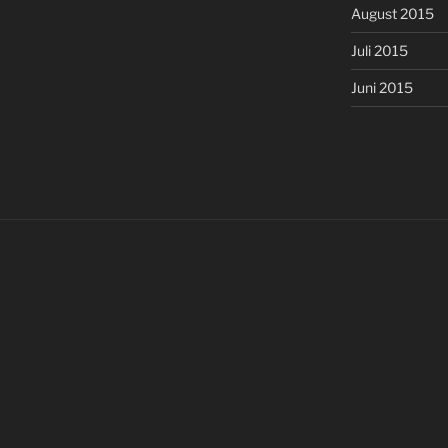
August 2015
Juli 2015
Juni 2015