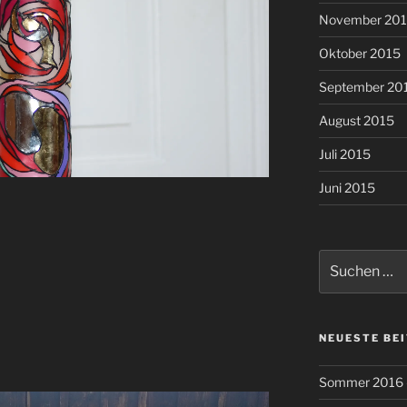
November 20
Oktober 2015
September 20
August 2015
Juli 2015
Juni 2015
Suche
nach:
NEUESTE BE
Sommer 2016 –