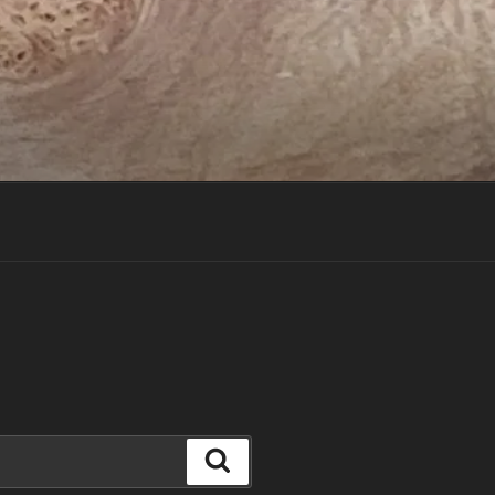
Suchen