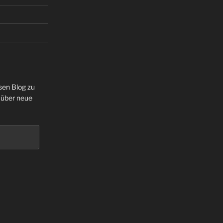
sen Blog zu
 über neue