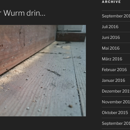
ARCHIVE
er Wurm drin…
September 20
Juli 2016
Juni 2016
Mai 2016
März 2016
Februar 2016
Januar 2016
Dezember 201
November 20
Oktober 2015
September 20